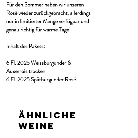
Für den Sommer haben wir unseren
Rosé wieder zurückgebracht, allerdings
nur in limitierter Menge verfügbar und
genau richtig für warme Tage!
Inhalt des Pakets:
6 Fl. 2025 Weissburgunder &
Auxerrois trocken
6 Fl. 2025 Spätburgunder Rosé
Ähnliche
Weine