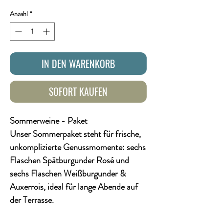
Anzahl
*
IN DEN WARENKORB
SOFORT KAUFEN
Sommerweine - Paket
Unser Sommerpaket steht für frische,
unkomplizierte Genussmomente: sechs
Flaschen Spätburgunder Rosé und
sechs Flaschen Weißburgunder &
Auxerrois, ideal für lange Abende auf
der Terrasse.