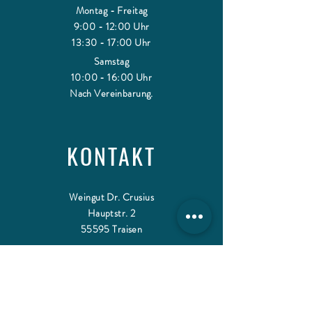
Montag - Freitag
9:00 - 12:00 Uhr
13:30 - 17:00 Uhr
Samstag
10:00 - 16:00 Uhr
Nach Vereinbarung.
KONTAKT
Weingut Dr. Crusius
Hauptstr. 2
55595 Traisen
+49 (0)671 33953
info@weingut-crusius.de