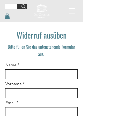
Widerruf ausüben
Bitte füllen Sie das untenstehende Formular
aus.
Name
Vorname
Email