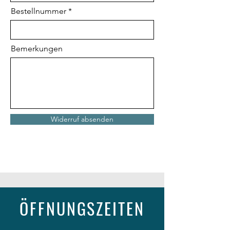
Bestellnummer
Bemerkungen
Widerruf absenden
ÖFFNUNGSZEITEN