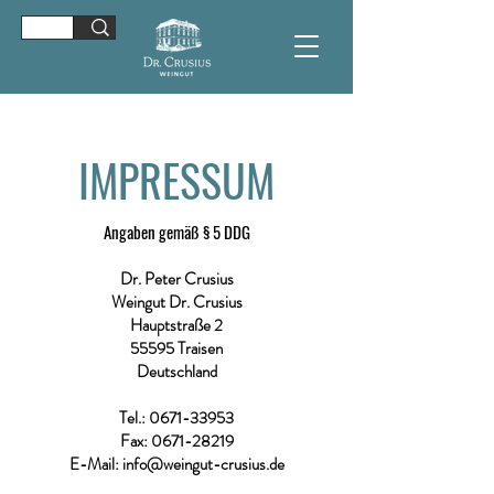
IMPRESSUM
Angaben gemäß § 5 DDG
Dr. Peter Crusius
Weingut Dr. Crusius
Hauptstraße 2
55595 Traisen
Deutschland
Tel.:
0671-33953
Fax: 0671-28219
E-Mail: info@weingut-crusius.de