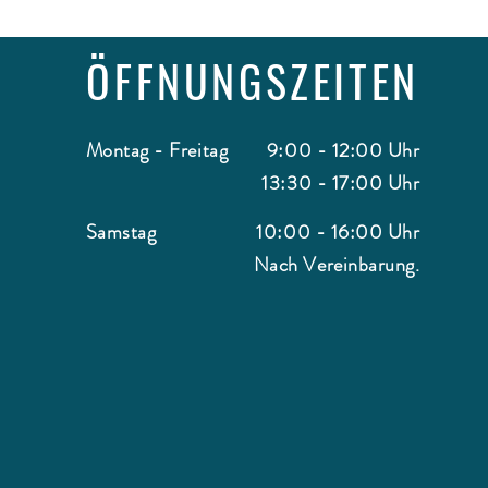
ÖFFNUNGSZEITEN
Montag - Freitag
9:00 - 12:00 Uhr
13:30 - 17:00 Uhr
Samstag
10:00 - 16:00 Uhr
Nach Vereinbarung.