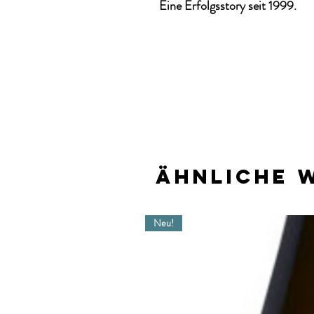
Eine Erfolgsstory seit 1999.
Ähnliche 
Neu!