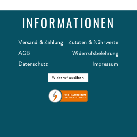
INFORMATIONEN
Versand & Zahlung
Zutaten & Nährwerte
AGB
Widerrufsbelehrung
Datenschutz
Impressum
Widerruf ausüben