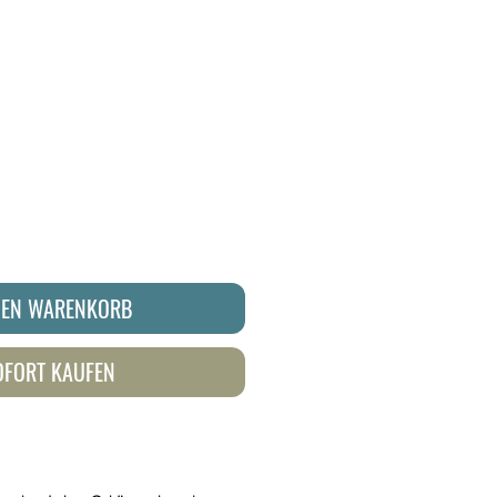
DEN WARENKORB
OFORT KAUFEN