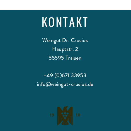
KONTAKT
Weingut Dr. Crusius
Hauptstr. 2
55595 Traisen
+49 (0)671 33953
info@weingut-crusius.de