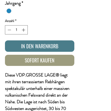
Jahrgang
*
Anzahl
*
IN DEN WARENKORB
SOFORT KAUFEN
Diese VDP.GROSSE LAGE® liegt
mit ihren terrassierten Rebhängen
spektakulär unterhalb einer massiven
vulkanischen Felswand direkt an der
Nahe. Die Lage ist nach Süden bis
Südwesten ausgerichtet, 30 bis 70