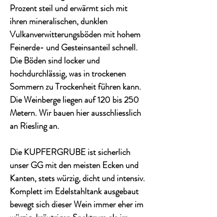
Prozent steil und erwärmt sich mit
ihren mineralischen, dunklen
Vulkanverwitterungsböden mit hohem
Feinerde- und Gesteinsanteil schnell.
Die Böden sind locker und
hochdurchlässig, was in trockenen
Sommern zu Trockenheit führen kann.
Die Weinberge liegen auf 120 bis 250
Metern. Wir bauen hier ausschliesslich
an Riesling an.
Die KUPFERGRUBE ist sicherlich
unser GG mit den meisten Ecken und
Kanten, stets würzig, dicht und intensiv.
Komplett im Edelstahltank ausgebaut
bewegt sich dieser Wein immer eher im