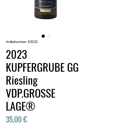
Artikelnummer: K2023
2023
KUPFERGRUBE GG
Riesling
VDP.GROSSE
LAGE®
Preis
35,00 €