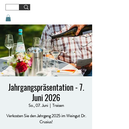
Jahrgangspräsentation - 7.
Juni 2026
So., 07. Juni
  |  
Traisen
Verkosten Sie den Jahrgang 2025 im Weingut Dr.
Crusius!