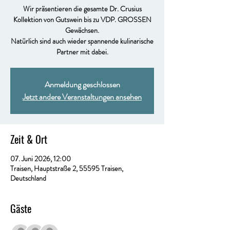
Wir präsentieren die gesamte Dr. Crusius
Kollektion von Gutswein bis zu VDP. GROSSEN
Gewächsen.
Natürlich sind auch wieder spannende kulinarische
Partner mit dabei.
Anmeldung geschlossen
Jetzt andere Veranstaltungen ansehen
Zeit & Ort
07. Juni 2026, 12:00
Traisen, Hauptstraße 2, 55595 Traisen,
Deutschland
Gäste