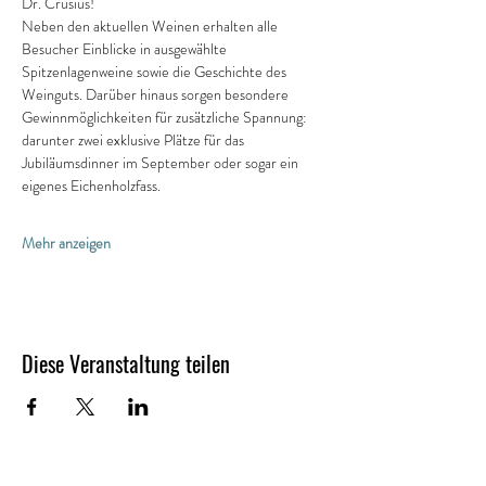
Dr. Crusius! 
Neben den aktuellen Weinen erhalten alle 
Besucher Einblicke in ausgewählte 
Spitzenlagenweine sowie die Geschichte des 
Weinguts. Darüber hinaus sorgen besondere 
Gewinnmöglichkeiten für zusätzliche Spannung: 
darunter zwei exklusive Plätze für das 
Jubiläumsdinner im September oder sogar ein 
eigenes Eichenholzfass. 
Mehr anzeigen
Diese Veranstaltung teilen