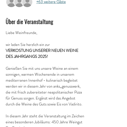
+63 weitere Gäste
Über die Veranstaltung
Liebe Weinfreunde,
wir laden Sie herzlich ein zur
VERKOSTUNG UNSERER NEUEN WEINE 
DES JAHRGANGS 2025!
Genießen Sie mit uns unsere Weine an einem 
sonnigen, warmen Wochenende in unserem 
mediterranen Innenhof - kulinarisch begleitet 
werden wir in diesem Jahr von anks_genusswerk, 
die mit frisch zubereiteter neapolitanischer Pizza 
für Genuss sorgen. Ergänzt wird das Angebot 
durch die Weine des Guts sowie Eis von Vadirito.
In diesem Jahr steht die Veranstaltung im Zeichen 
eines besonderen Jubiläums: 450 Jahre Weingut 